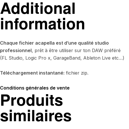
Additional
information
Chaque fichier acapella est d’une qualité studio
professionnel
, prêt à être utiliser sur ton DAW préféré
(FL Studio, Logic Pro x, GarageBand, Ableton Live etc…)
Téléchargement instantané:
fichier zip.
Conditions générales de vente
Produits
similaires