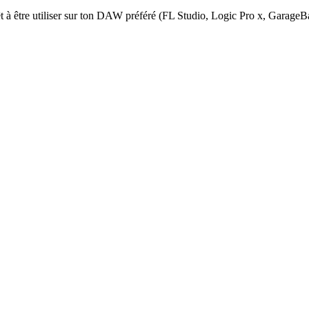
êt à être utiliser sur ton DAW préféré (FL Studio, Logic Pro x, Garag